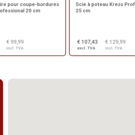
ire pour coupe-bordures
Scie à poteau Kress Prof
ofessional 20 cm
25 cm
€ 99,99
€ 107,43
€ 129,99
incl. TVA
excl. TVA
incl. TVA