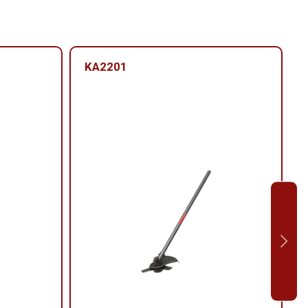
KA2201