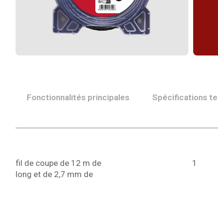
Fonctionnalités principales
Spécifications t
fil de coupe de 12 m de
1
long et de 2,7 mm de