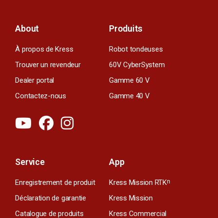
About
Produits
À propos de Kress
Robot tondeuses
Trouver un revendeur
60V CyberSystem
Dealer portal
Gamme 60 V
Contactez-nous
Gamme 40 V
Service
App
Enregistrement de produit
Kress Mission RTK
n
Déclaration de garantie
Kress Mission
Catalogue de produits
Kress Commercial