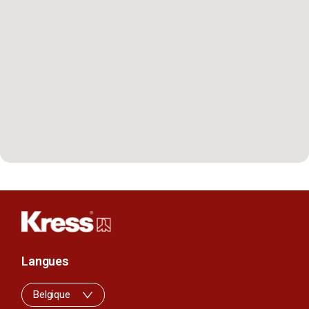
Langues
Belgique