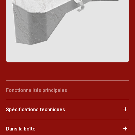
Fonctionnalités principales
Spécifications techniques
Dans la boîte