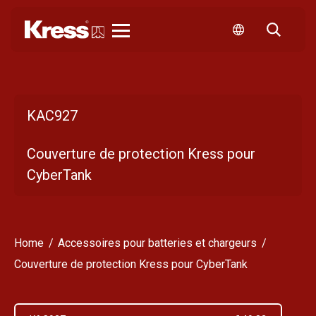
Kress
KAC927
Couverture de protection Kress pour
CyberTank
Home
Accessoires pour batteries et chargeurs
Couverture de protection Kress pour CyberTank