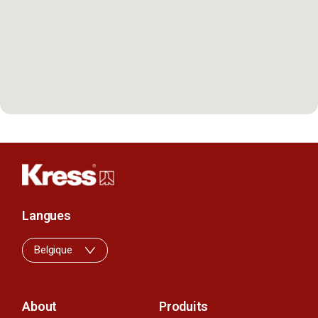
Langues
Belgique
About
Produits