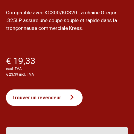
Compatible avec KC300/KC320.La chaîne Oregon
.325LP assure une coupe souple et rapide dans la
tronçonneuse commerciale Kress.
€ 19,33
excl. TVA
€ 23,39 incl. TVA
Trouver un revendeur