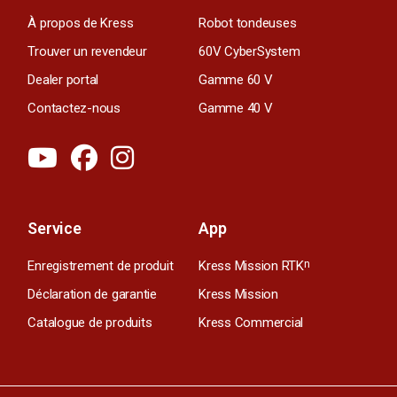
À propos de Kress
Robot tondeuses
Trouver un revendeur
60V CyberSystem
Dealer portal
Gamme 60 V
Contactez-nous
Gamme 40 V
Service
App
Enregistrement de produit
Kress Mission RTK
n
Déclaration de garantie
Kress Mission
Catalogue de produits
Kress Commercial