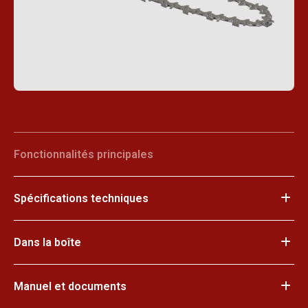
Fonctionnalités principales
Spécifications techniques
Dans la boîte
Manuel et documents