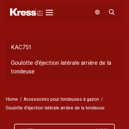
Kress
KAC751
Goulotte d'éjection latérale arrière de la
tondeuse
Home
Accessoires pour tondeuses à gazon
Goulotte d'éjection latérale arrière de la tondeuse