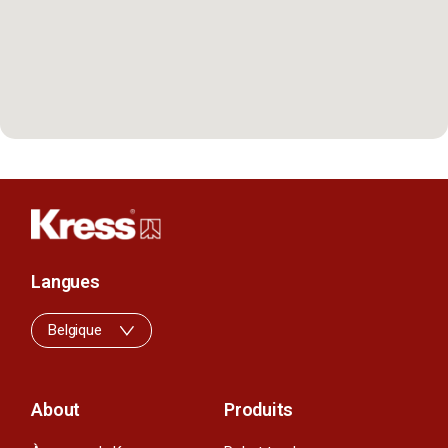
Langues
Belgique
About
Produits