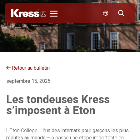
Kress
Retour au bulletin
septembre 15, 2025
Les tondeuses Kress
s’imposent à Eton
L’Eton College –
l’un des internats pour garçons les plus
réputés au monde
– a passé une étape importante en