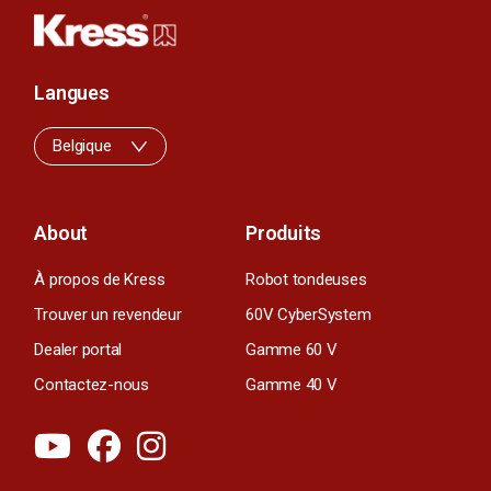
Langues
Belgique
About
Produits
À propos de Kress
Robot tondeuses
Trouver un revendeur
60V CyberSystem
Dealer portal
Gamme 60 V
Contactez-nous
Gamme 40 V