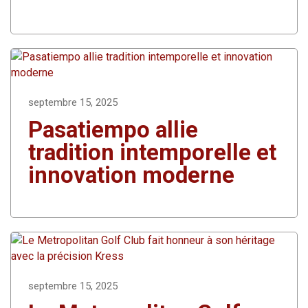
septembre 15, 2025
Pasatiempo allie
tradition intemporelle et
innovation moderne
septembre 15, 2025