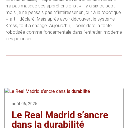
n’a pas masqué ses appréhensions : « Il y a six ou sept
mois, je ne pensais pas m’intéresser un jour à la robotique
», a-t-il déclaré. Mais après avoir découvert le système
Kress, tout a changé. Aujourd’hui, il considère la tonte
robotisée comme fondamentale dans l’entretien moderne
des pelouses.
août 06, 2025
Le Real Madrid s’ancre
dans la durabilité