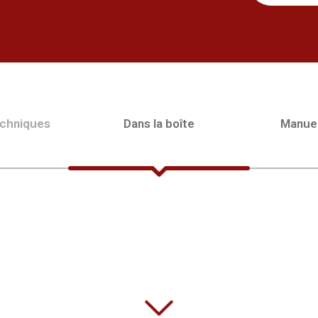
echniques
Dans la boîte
Manue