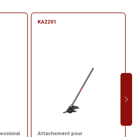
KA2201
essional
Attachement pour