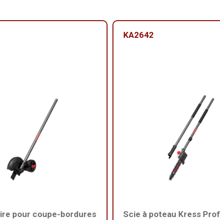
KA2642
ire pour coupe-bordures
Scie à poteau Kress Prof