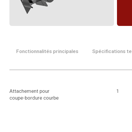
Fonctionnalités principales
Spécifications t
Attachement pour
1
coupe-bordure courbe