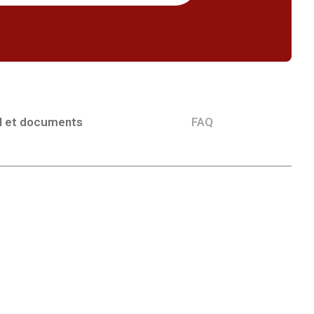
l et documents
FAQ