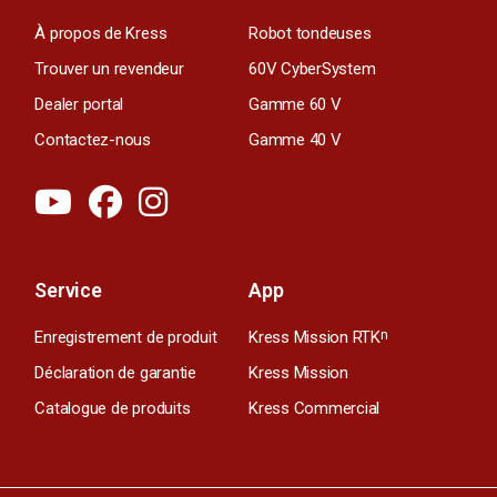
À propos de Kress
Robot tondeuses
Trouver un revendeur
60V CyberSystem
Dealer portal
Gamme 60 V
Contactez-nous
Gamme 40 V
Service
App
Enregistrement de produit
Kress Mission RTK
n
Déclaration de garantie
Kress Mission
Catalogue de produits
Kress Commercial