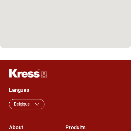
Langues
Belgique
About
Produits