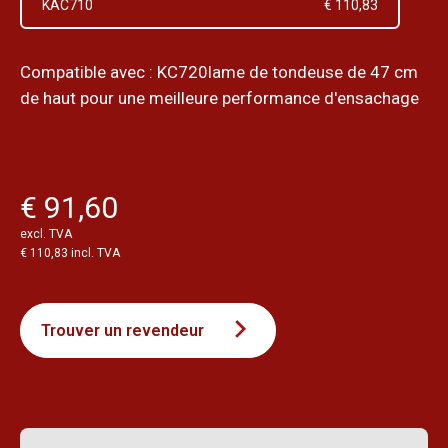
KAC710
€ 110,83
Compatible avec : KC720lame de tondeuse de 47 cm
de haut pour une meilleure performance d'ensachage
€ 91,60
excl. TVA
€ 110,83 incl. TVA
Trouver un revendeur