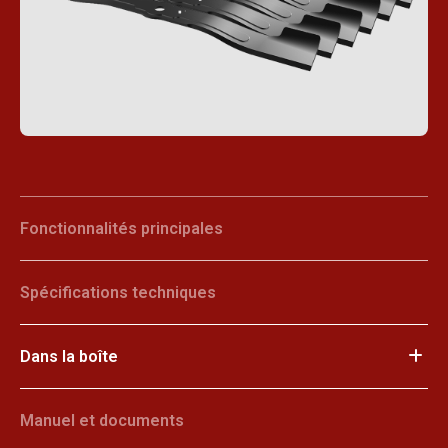
Fonctionnalités principales
Spécifications techniques
Dans la boîte
Manuel et documents