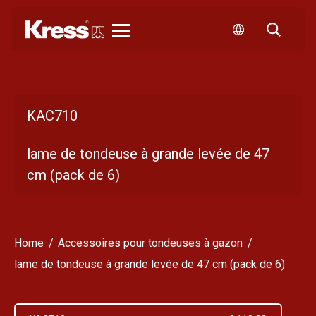
Kress
KAC710
lame de tondeuse à grande levée de 47
cm (pack de 6)
Home
Accessoires pour tondeuses à gazon
lame de tondeuse à grande levée de 47 cm (pack de 6)