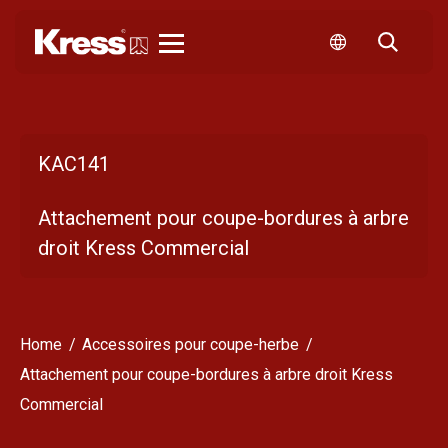
Kress
KAC141
Attachement pour coupe-bordures à arbre
droit Kress Commercial
Home
Accessoires pour coupe-herbe
Attachement pour coupe-bordures à arbre droit Kress
Commercial