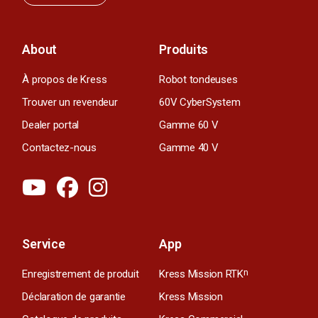
About
Produits
À propos de Kress
Robot tondeuses
Trouver un revendeur
60V CyberSystem
Dealer portal
Gamme 60 V
Contactez-nous
Gamme 40 V
Service
App
Enregistrement de produit
Kress Mission RTK
n
Déclaration de garantie
Kress Mission