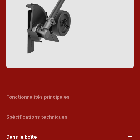
Fonctionnalités principales
Spécifications techniques
Dans la boîte