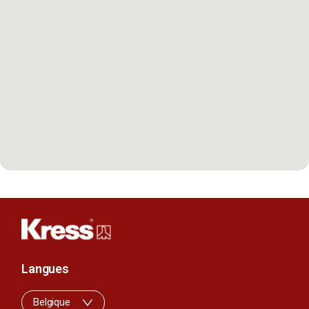
Langues
Belgique