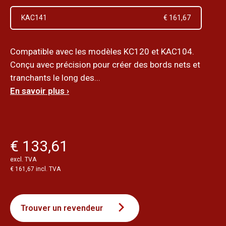
KAC141
€ 161,67
Compatible avec les modèles KC120 et KAC104.
Conçu avec précision pour créer des bords nets et
tranchants le long des...
En savoir plus ›
€ 133,61
excl. TVA
€ 161,67 incl. TVA
Trouver un revendeur