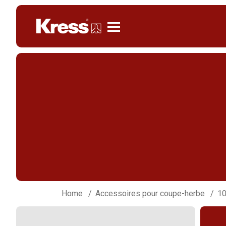
Kress
Home
Accessoires pour coupe-herbe
10