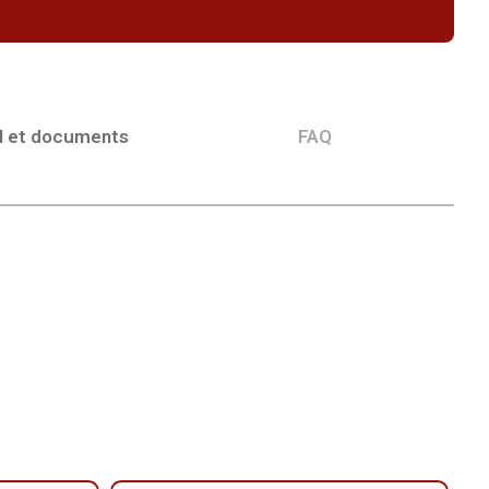
l et documents
FAQ