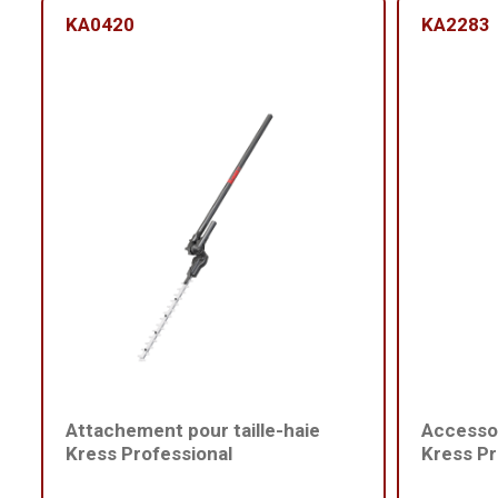
KA0420
KA2283
Attachement pour taille-haie
Accesso
Kress Professional
Kress Pr