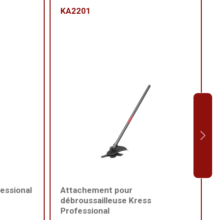
KA2201
essional
Attachement pour
débroussailleuse Kress
Professional