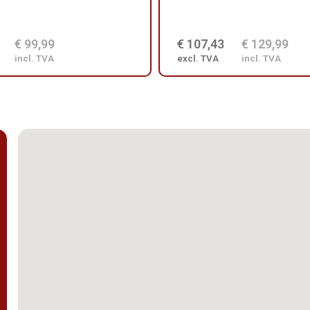
€ 99,99
€ 107,43
€ 129,99
incl. TVA
excl. TVA
incl. TVA