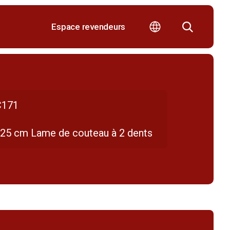
Espace revendeurs
171
/25 cm Lame de couteau à 2 dents