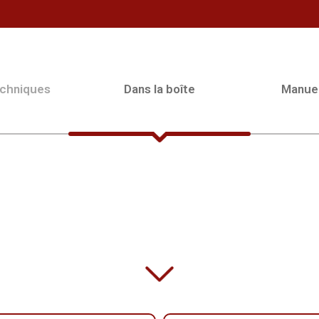
echniques
Dans la boîte
Manue