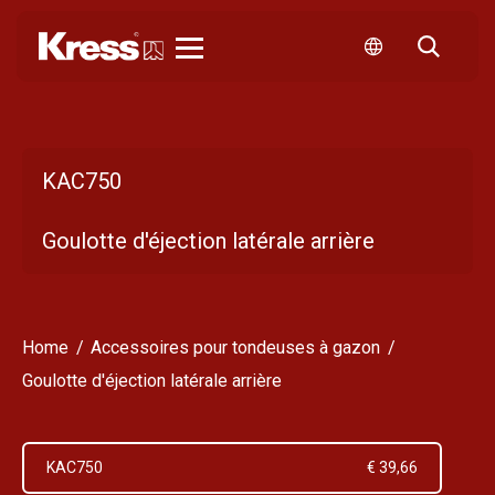
Kress
KAC750
Goulotte d'éjection latérale arrière
Home
Accessoires pour tondeuses à gazon
Goulotte d'éjection latérale arrière
KAC750
€ 39,66