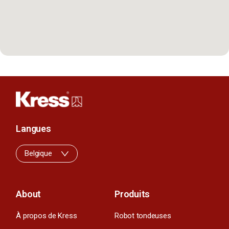
Langues
Belgique
About
Produits
À propos de Kress
Robot tondeuses