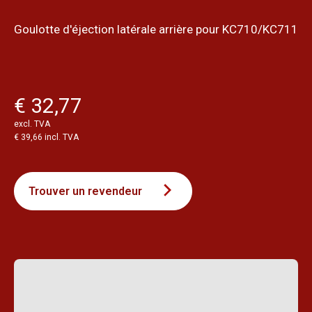
Goulotte d'éjection latérale arrière pour KC710/KC711
€ 32,77
excl. TVA
€ 39,66 incl. TVA
Trouver un revendeur