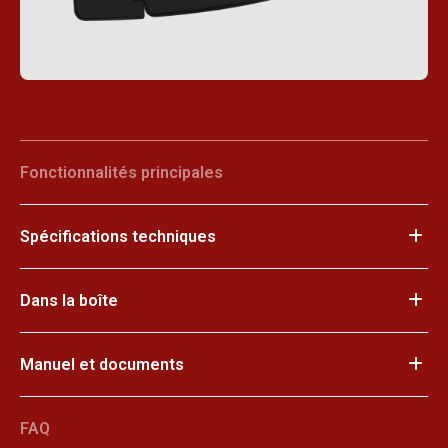
Fonctionnalités principales
Spécifications techniques
Dans la boîte
Manuel et documents
FAQ