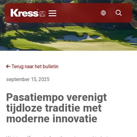
Kress
Terug naar het bulletin
september 15, 2025
Pasatiempo verenigt
tijdloze traditie met
moderne innovatie