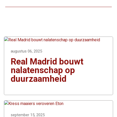
augustus 06, 2025
Real Madrid bouwt
nalatenschap op
duurzaamheid
september 15, 2025