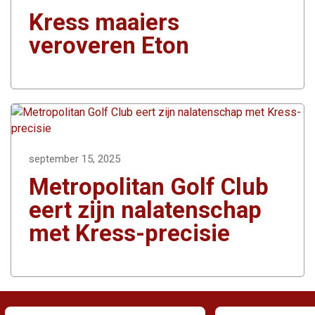
Kress maaiers
veroveren Eton
september 15, 2025
Metropolitan Golf Club
eert zijn nalatenschap
met Kress-precisie