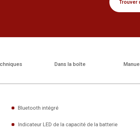
Trouver 
echniques
Dans la boîte
Manue
Bluetooth intégré
Indicateur LED de la capacité de la batterie