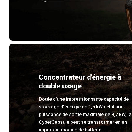
Concentrateur d'énergie à
double usage
Dotée d'une impressionnante capacité de
stockage d'énergie de 1,5 kWh et d'une
puissance de sortie maximale de 9,7 kW, la
CyberCapsule peut se transformer en un
important module de batterie.