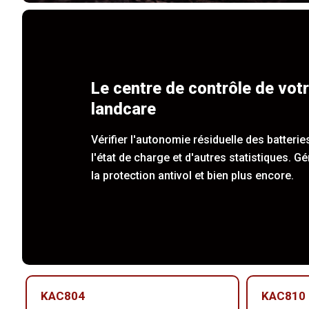
Le centre de contrôle de vot
landcare
Vérifier l'autonomie résiduelle des batterie
l'état de charge et d'autres statistiques. Gé
la protection antivol et bien plus encore.
KAC804
KAC810