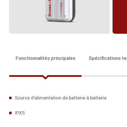
Fonctionnalités principales
Spécifications t
Source d'alimentation de batterie à batterie
IPX5