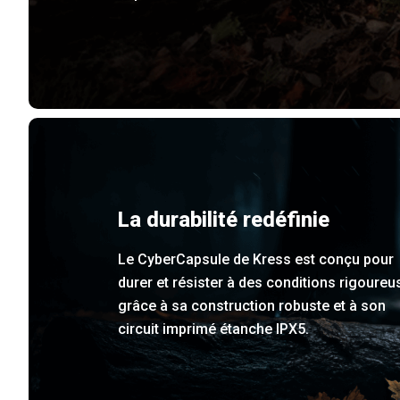
La durabilité redéfinie
Le CyberCapsule de Kress est conçu pour
durer et résister à des conditions rigoureu
grâce à sa construction robuste et à son
circuit imprimé étanche IPX5.