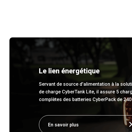
Le lien énergétique
Servant de source d'alimentation à la solut
de charge CyberTank Lite, il assure 5 char
complètes des batteries CyberPack de 240
En savoir plus