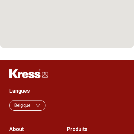
Langues
Belgique
About
Produits