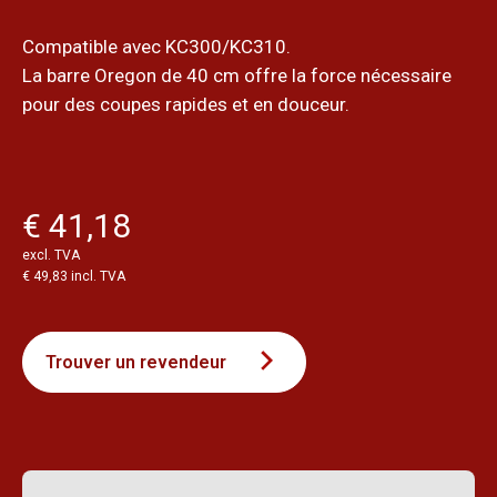
Compatible avec KC300/KC310.
La barre Oregon de 40 cm offre la force nécessaire
pour des coupes rapides et en douceur.
€ 41,18
excl. TVA
€ 49,83 incl. TVA
Trouver un revendeur