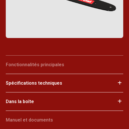
Fonctionnalités principales
Spécifications techniques
Dans la boîte
Manuel et documents