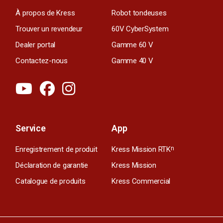
À propos de Kress
Robot tondeuses
Trouver un revendeur
60V CyberSystem
Dealer portal
Gamme 60 V
Contactez-nous
Gamme 40 V
Service
App
Enregistrement de produit
Kress Mission RTK
n
Déclaration de garantie
Kress Mission
Catalogue de produits
Kress Commercial