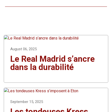
August 06, 2025
Le Real Madrid s’ancre
dans la durabilité
September 15, 2025
Les tondeuses Kress