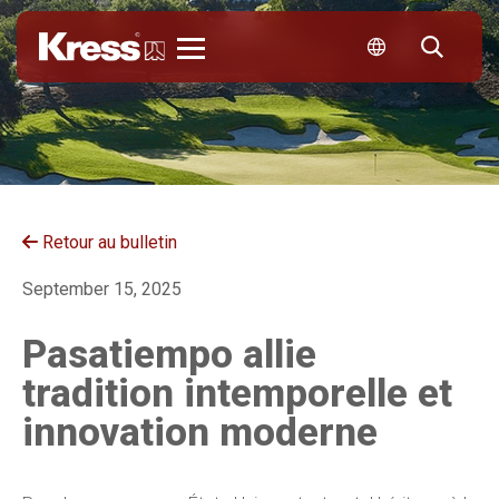
Kress
Retour au bulletin
September 15, 2025
Pasatiempo allie
tradition intemporelle et
innovation moderne