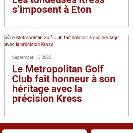
s’imposent à Eton
September 15, 2025
Le Metropolitan Golf
Club fait honneur à son
héritage avec la
précision Kress