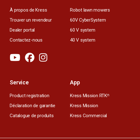
À propos de Kress
Robot lawn mowers
Trouver un revendeur
60V CyberSystem
Dealer portal
60 V system
Contactez-nous
40 V system
Service
App
Product registration
Kress Mission RTK
n
Déclaration de garantie
Kress Mission
Catalogue de produits
Kress Commercial