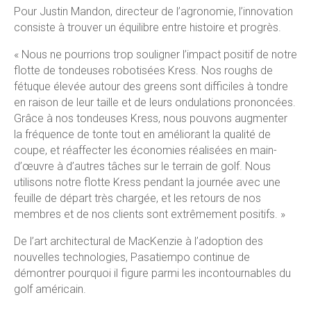
Pour Justin Mandon, directeur de l’agronomie, l’innovation
consiste à trouver un équilibre entre histoire et progrès.
« Nous ne pourrions trop souligner l’impact positif de notre
flotte de tondeuses robotisées Kress. Nos roughs de
fétuque élevée autour des greens sont difficiles à tondre
en raison de leur taille et de leurs ondulations prononcées.
Grâce à nos tondeuses Kress, nous pouvons augmenter
la fréquence de tonte tout en améliorant la qualité de
coupe, et réaffecter les économies réalisées en main-
d’œuvre à d’autres tâches sur le terrain de golf. Nous
utilisons notre flotte Kress pendant la journée avec une
feuille de départ très chargée, et les retours de nos
membres et de nos clients sont extrêmement positifs. »
De l’art architectural de MacKenzie à l’adoption des
nouvelles technologies, Pasatiempo continue de
démontrer pourquoi il figure parmi les incontournables du
golf américain.