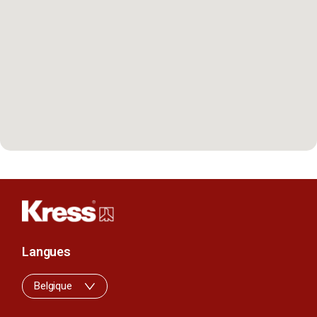
Langues
Belgique