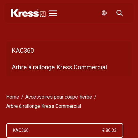
Kress
KAC360
Arbre à rallonge Kress Commercial
Home
Accessoires pour coupe-herbe
Arbre à rallonge Kress Commercial
KAC360
€ 80,33