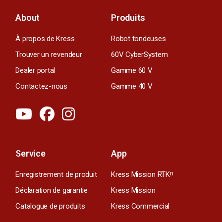
About
Produits
À propos de Kress
Robot tondeuses
Trouver un revendeur
60V CyberSystem
Dealer portal
Gamme 60 V
Contactez-nous
Gamme 40 V
Service
App
Enregistrement de produit
Kress Mission RTK
n
Déclaration de garantie
Kress Mission
Catalogue de produits
Kress Commercial