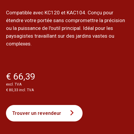
Compatible avec KC120 et KAC104. Conçu pour
étendre votre portée sans compromettre la précision
ou la puissance de l'outil principal. Idéal pour les
paysagistes travaillant sur des jardins vastes ou
complexes.
€ 66,39
excl. TVA
€ 80,33 incl. TVA
Trouver un revendeur