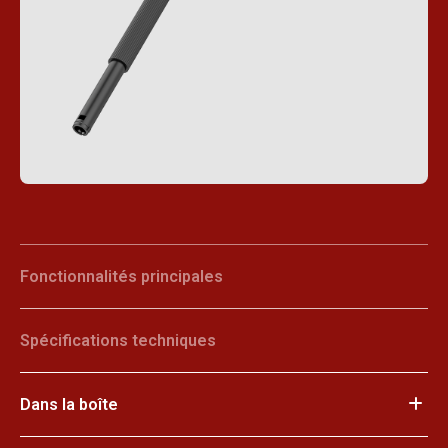
Fonctionnalités principales
Spécifications techniques
Dans la boîte