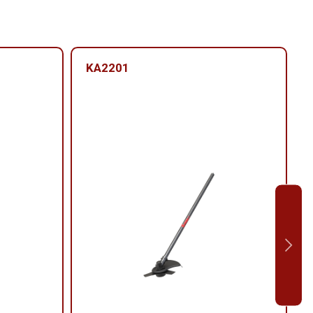
KA2201