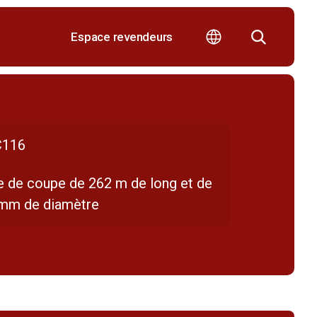
Espace revendeurs
116
ne de coupe de 262 m de long et de
 mm de diamètre