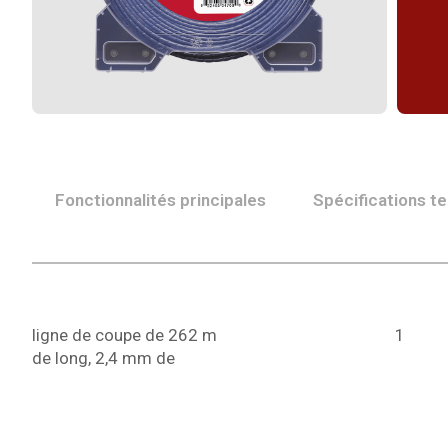
Fonctionnalités principales
Spécifications t
ligne de coupe de 262 m
1
de long, 2,4 mm de