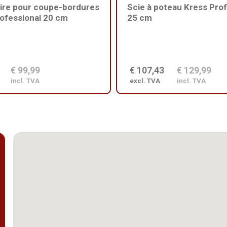
ire pour coupe-bordures
Scie à poteau Kress Prof
ofessional 20 cm
25 cm
€ 99,99
€ 107,43
€ 129,99
incl. TVA
excl. TVA
incl. TVA