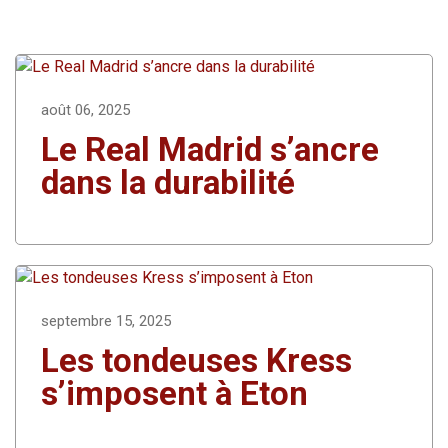
août 06, 2025
Le Real Madrid s’ancre
dans la durabilité
septembre 15, 2025
Les tondeuses Kress
s’imposent à Eton