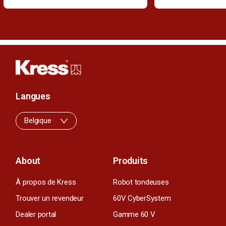
Langues
Belgique
About
Produits
À propos de Kress
Robot tondeuses
Trouver un revendeur
60V CyberSystem
Dealer portal
Gamme 60 V