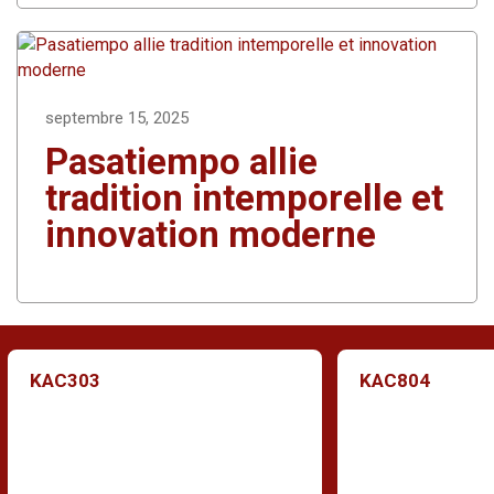
septembre 15, 2025
Pasatiempo allie
tradition intemporelle et
innovation moderne
KAC303
KAC804