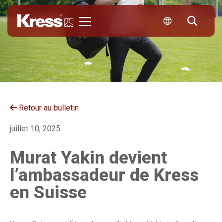
Kress
Retour au bulletin
juillet 10, 2025
Murat Yakin devient
l’ambassadeur de Kress
en Suisse