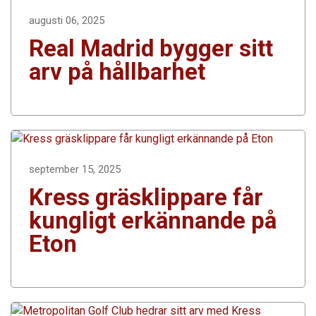
augusti 06, 2025
Real Madrid bygger sitt
arv på hållbarhet
september 15, 2025
Kress gräsklippare får
kungligt erkännande på
Eton