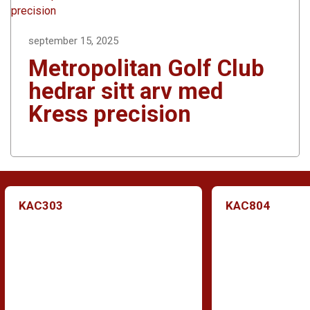
september 15, 2025
Metropolitan Golf Club
hedrar sitt arv med
Kress precision
KAC303
KAC804