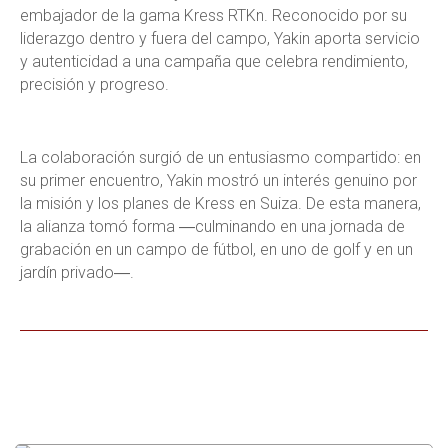
embajador de la gama Kress RTK
n
. Reconocido por su
liderazgo dentro y fuera del campo, Yakin aporta servicio
y autenticidad a una campaña que celebra rendimiento,
precisión y progreso.
La colaboración surgió de un entusiasmo compartido: en
su primer encuentro, Yakin mostró un interés genuino por
la misión y los planes de Kress en Suiza. De esta manera,
la alianza tomó forma ―culminando en una jornada de
grabación en un campo de fútbol, en uno de golf y en un
jardín privado―.