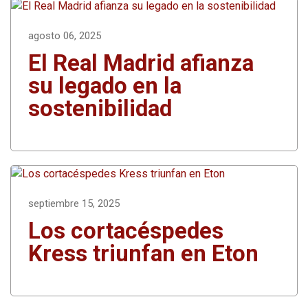
agosto 06, 2025
El Real Madrid afianza
su legado en la
sostenibilidad
septiembre 15, 2025
Los cortacéspedes
Kress triunfan en Eton