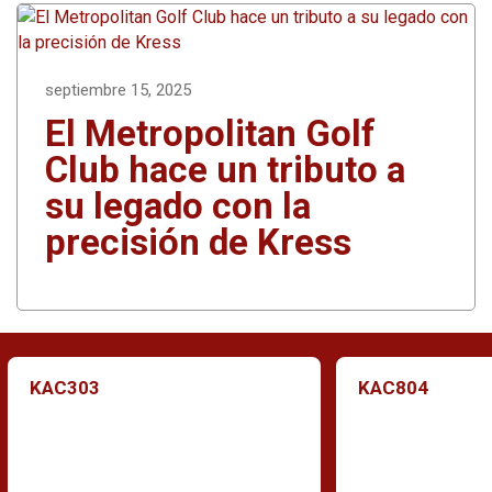
septiembre 15, 2025
El Metropolitan Golf
Club hace un tributo a
su legado con la
precisión de Kress
KAC303
KAC804