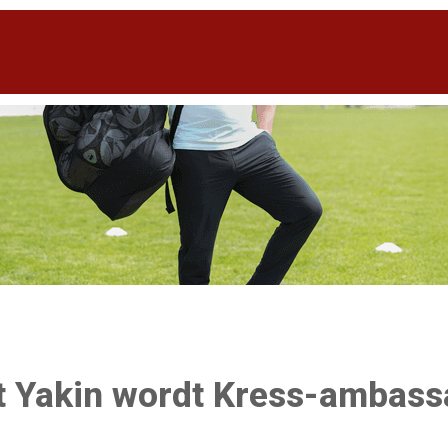
 Yakin wordt Kress-ambass