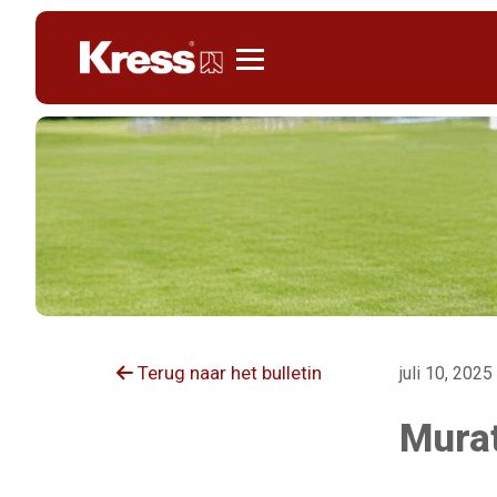
Kress
Terug naar het bulletin
juli 10, 2025
Murat