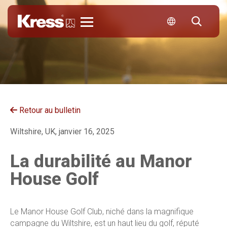
Kress
Retour au bulletin
Wiltshire, UK, janvier 16, 2025
La durabilité au Manor
House Golf
Le Manor House Golf Club, niché dans la magnifique
campagne du Wiltshire, est un haut lieu du golf, réputé