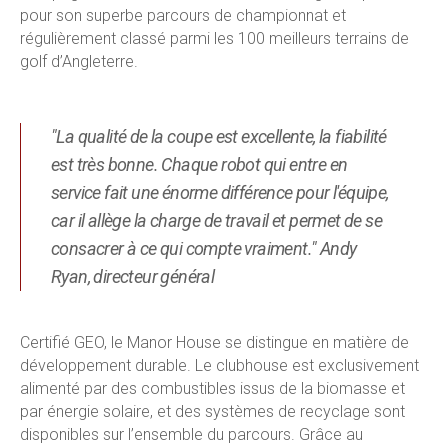
pour son superbe parcours de championnat et
régulièrement classé parmi les 100 meilleurs terrains de
golf d’Angleterre.
"La qualité de la coupe est excellente, la fiabilité
est très bonne. Chaque robot qui entre en
service fait une énorme différence pour l'équipe,
car il allège la charge de travail et permet de se
consacrer à ce qui compte vraiment." Andy
Ryan, directeur général
Certifié GEO, le Manor House se distingue en matière de
développement durable. Le clubhouse est exclusivement
alimenté par des combustibles issus de la biomasse et
par énergie solaire, et des systèmes de recyclage sont
disponibles sur l’ensemble du parcours. Grâce au