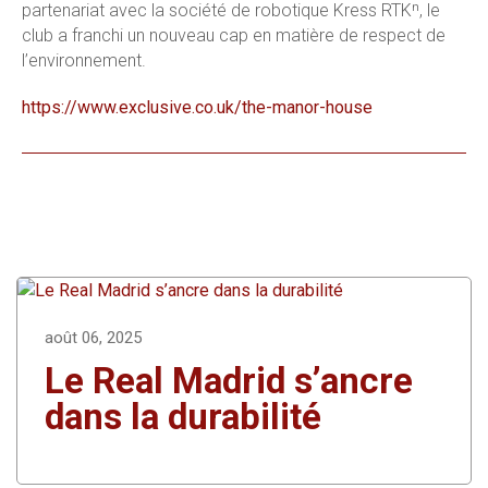
partenariat avec la société de robotique Kress RTKⁿ, le
club a franchi un nouveau cap en matière de respect de
l’environnement.
https://www.exclusive.co.uk/the-manor-house
août 06, 2025
Le Real Madrid s’ancre
dans la durabilité