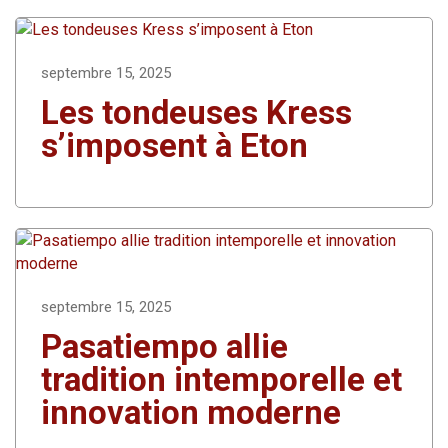
septembre 15, 2025
Les tondeuses Kress
s’imposent à Eton
septembre 15, 2025
Pasatiempo allie
tradition intemporelle et
innovation moderne