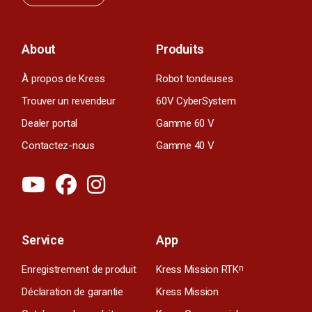
About
Produits
À propos de Kress
Robot tondeuses
Trouver un revendeur
60V CyberSystem
Dealer portal
Gamme 60 V
Contactez-nous
Gamme 40 V
Service
App
Enregistrement de produit
Kress Mission RTK
n
Déclaration de garantie
Kress Mission