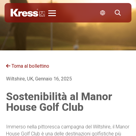
KRESS
Torna al bollettino
Wiltshire, UK, Gennaio 16, 2025
Sostenibilità al Manor
House Golf Club
Immerso nella pittoresca campagna del Wiltshire, il Manor
House Golf Club è una delle destinazioni golfistiche più