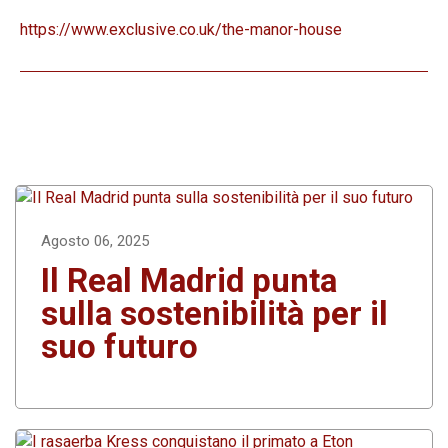
https://www.exclusive.co.uk/the-manor-house
Agosto 06, 2025
Il Real Madrid punta
sulla sostenibilità per il
suo futuro