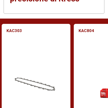
KAC303
KAC804