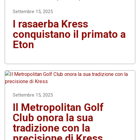
Settembre 15, 2025
I rasaerba Kress
conquistano il primato a
Eton
Settembre 15, 2025
Il Metropolitan Golf
Club onora la sua
tradizione con la
precisione di Kress