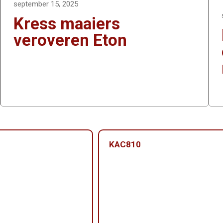
september 15, 2025
Kress maaiers
veroveren Eton
KAC810