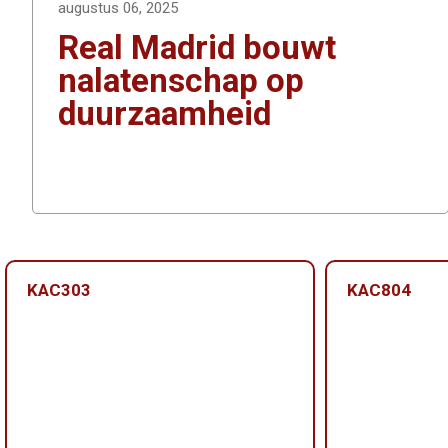
augustus 06, 2025
Real Madrid bouwt
nalatenschap op
duurzaamheid
KAC303
KAC804