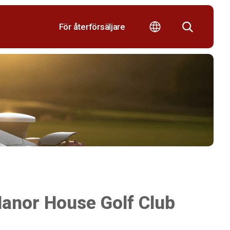
För återförsäljare
Manor House Golf Club