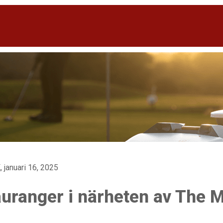
, januari 16, 2025
uranger i närheten av The 