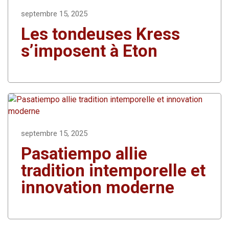
septembre 15, 2025
Les tondeuses Kress
s’imposent à Eton
septembre 15, 2025
Pasatiempo allie
tradition intemporelle et
innovation moderne