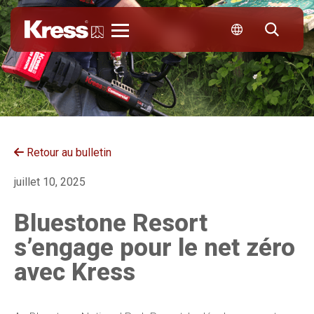
Kress
Retour au bulletin
juillet 10, 2025
Bluestone Resort
s’engage pour le net zéro
avec Kress