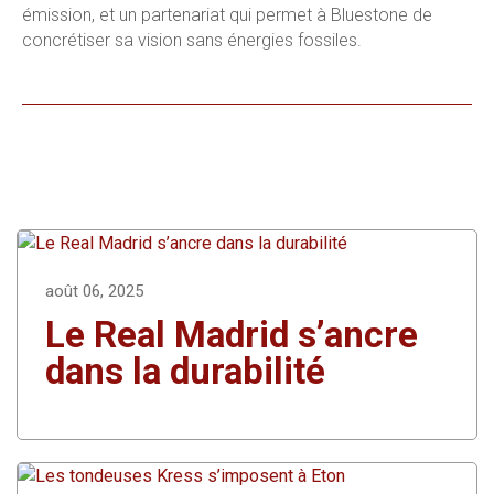
émission, et un partenariat qui permet à Bluestone de
concrétiser sa vision sans énergies fossiles.
août 06, 2025
Le Real Madrid s’ancre
dans la durabilité