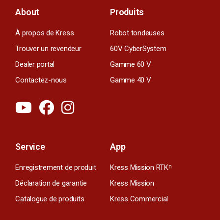
About
Produits
À propos de Kress
Robot tondeuses
Trouver un revendeur
60V CyberSystem
Dealer portal
Gamme 60 V
Contactez-nous
Gamme 40 V
Service
App
Enregistrement de produit
Kress Mission RTK
n
Déclaration de garantie
Kress Mission
Catalogue de produits
Kress Commercial