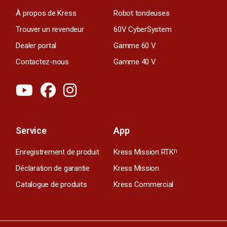
À propos de Kress
Robot tondeuses
Trouver un revendeur
60V CyberSystem
Dealer portal
Gamme 60 V
Contactez-nous
Gamme 40 V
Service
App
Enregistrement de produit
Kress Mission RTK
n
Déclaration de garantie
Kress Mission
Catalogue de produits
Kress Commercial