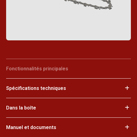
Fonctionnalités principales
Spécifications techniques
Dans la boîte
Manuel et documents