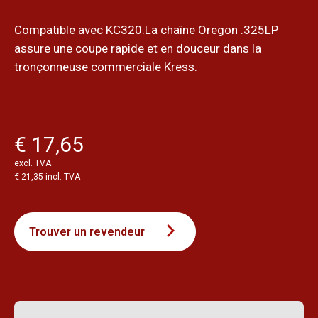
Compatible avec KC320.La chaîne Oregon .325LP
assure une coupe rapide et en douceur dans la
tronçonneuse commerciale Kress.
€ 17,65
excl. TVA
€ 21,35 incl. TVA
Trouver un revendeur