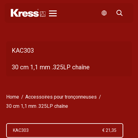
Kress
KAC303
30 cm 1,1 mm .325LP chaîne
Home
Accessoires pour tronçonneuses
30 cm 1,1 mm .325LP chaîne
KAC303
€ 21,35