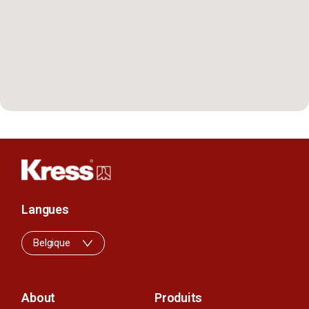
Langues
Belgique
About
Produits