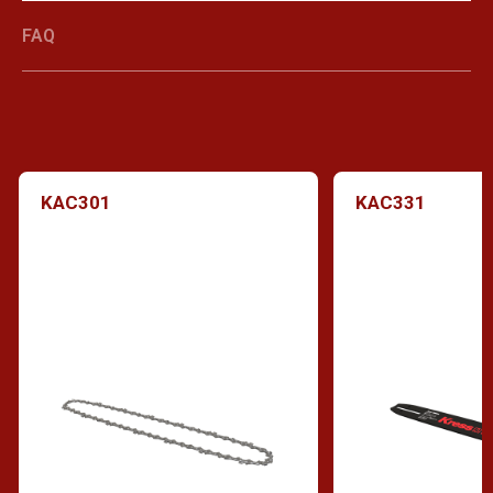
FAQ
KAC301
KAC331