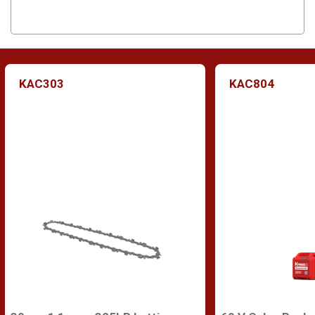
KAC303
KAC804