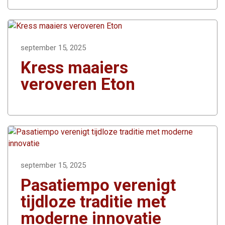
september 15, 2025
Kress maaiers
veroveren Eton
september 15, 2025
Pasatiempo verenigt
tijdloze traditie met
moderne innovatie