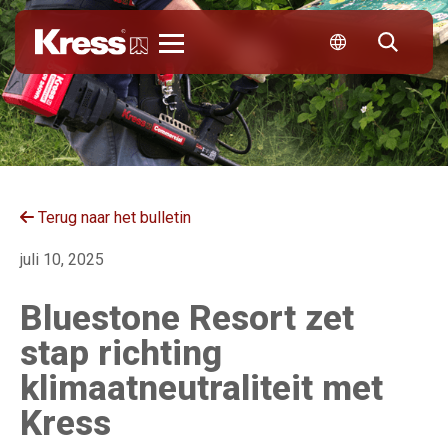
Kress
Terug naar het bulletin
juli 10, 2025
Bluestone Resort zet
stap richting
klimaatneutraliteit met
Kress