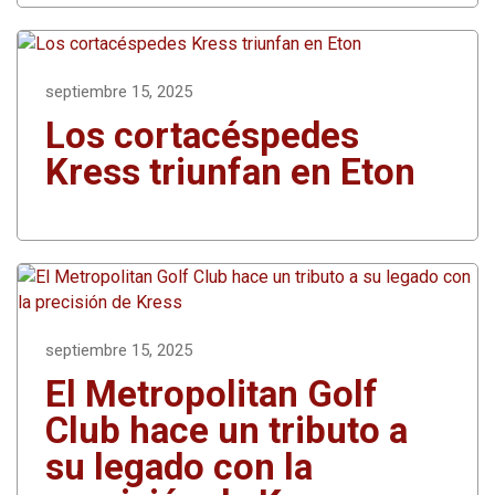
septiembre 15, 2025
Los cortacéspedes
Kress triunfan en Eton
septiembre 15, 2025
El Metropolitan Golf
Club hace un tributo a
su legado con la