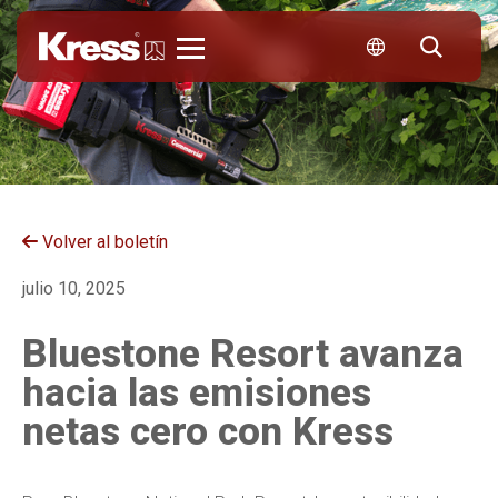
Kress
Volver al boletín
julio 10, 2025
Bluestone Resort avanza
hacia las emisiones
netas cero con Kress