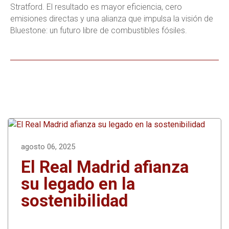
Stratford. El resultado es mayor eficiencia, cero
emisiones directas y una alianza que impulsa la visión de
Bluestone: un futuro libre de combustibles fósiles.
agosto 06, 2025
El Real Madrid afianza
su legado en la
sostenibilidad