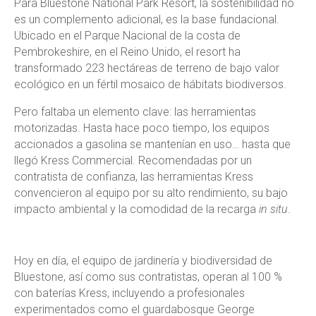
Para Bluestone National Park Resort, la sostenibilidad no
es un complemento adicional, es la base fundacional.
Ubicado en el Parque Nacional de la costa de
Pembrokeshire, en el Reino Unido, el resort ha
transformado 223 hectáreas de terreno de bajo valor
ecológico en un fértil mosaico de hábitats biodiversos.
Pero faltaba un elemento clave: las herramientas
motorizadas. Hasta hace poco tiempo, los equipos
accionados a gasolina se mantenían en uso… hasta que
llegó Kress Commercial. Recomendadas por un
contratista de confianza, las herramientas Kress
convencieron al equipo por su alto rendimiento, su bajo
impacto ambiental y la comodidad de la recarga
in situ
.
Hoy en día, el equipo de jardinería y biodiversidad de
Bluestone, así como sus contratistas, operan al 100 %
con baterías Kress, incluyendo a profesionales
experimentados como el guardabosque George