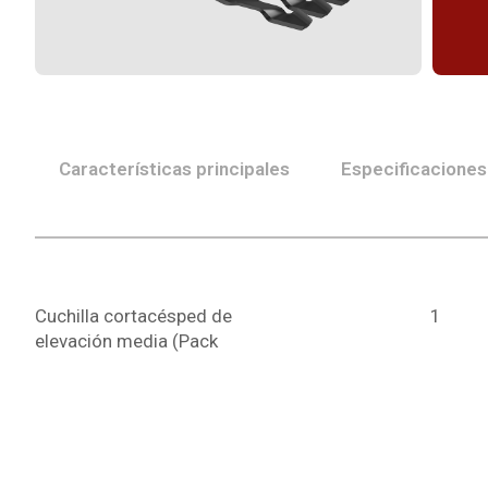
Características principales
Especificaciones
Cuchilla cortacésped de
1
elevación media (Pack