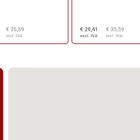
€ 35,59
€ 29,41
€ 35,59
incl. IVA
excl. IVA
incl. IVA