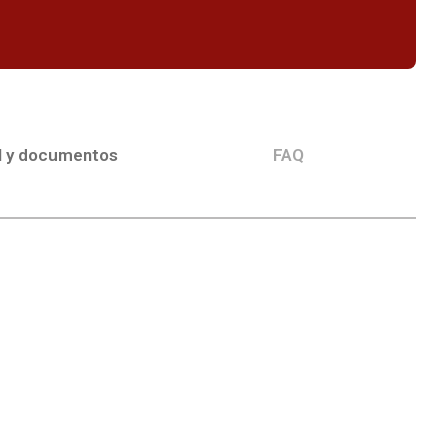
l y documentos
FAQ