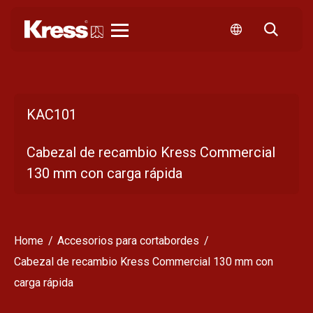
Kress
KAC101
Cabezal de recambio Kress Commercial
130 mm con carga rápida
Home
Accesorios para cortabordes
Cabezal de recambio Kress Commercial 130 mm con
carga rápida