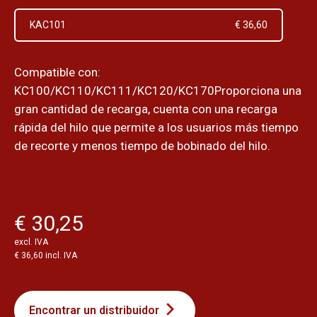
KAC101
€ 36,60
Compatible con:
KC100/KC110/KC111/KC120/KC170Proporciona una
gran cantidad de recarga, cuenta con una recarga
rápida del hilo que permite a los usuarios más tiempo
de recorte y menos tiempo de bobinado del hilo.
€ 30,25
excl. IVA
€ 36,60 incl. IVA
Encontrar un distribuidor