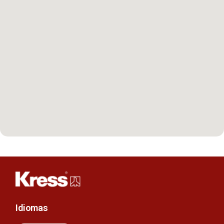
Idiomas