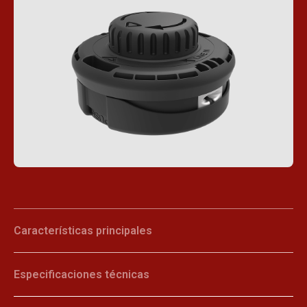
Características principales
Especificaciones técnicas