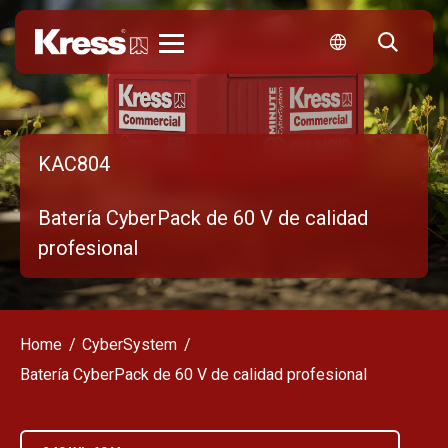
Kress
KAC804
Batería CyberPack de 60 V de calidad
profesional
Home
CyberSystem
Batería CyberPack de 60 V de calidad profesional