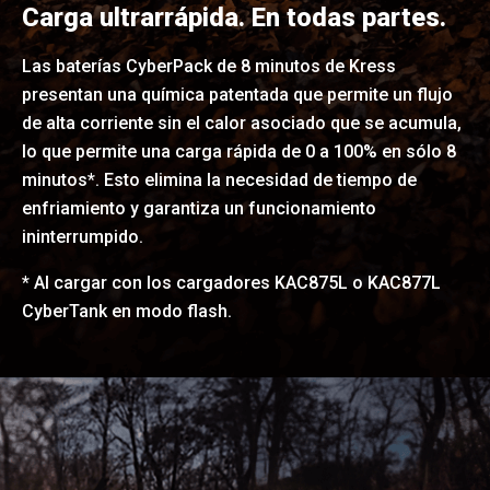
Carga ultrarrápida. En todas partes.
Las baterías CyberPack de 8 minutos de Kress
presentan una química patentada que permite un flujo
de alta corriente sin el calor asociado que se acumula,
lo que permite una carga rápida de 0 a 100% en sólo 8
minutos*. Esto elimina la necesidad de tiempo de
enfriamiento y garantiza un funcionamiento
ininterrumpido.
* Al cargar con los cargadores KAC875L o KAC877L
CyberTank en modo flash.