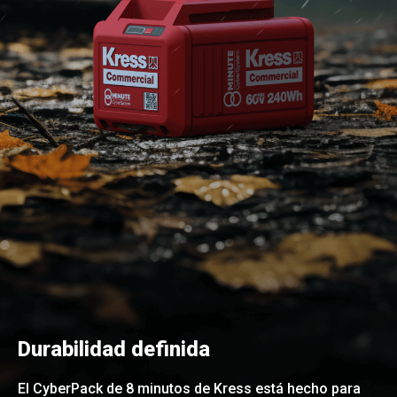
Durabilidad definida
El CyberPack de 8 minutos de Kress está hecho para