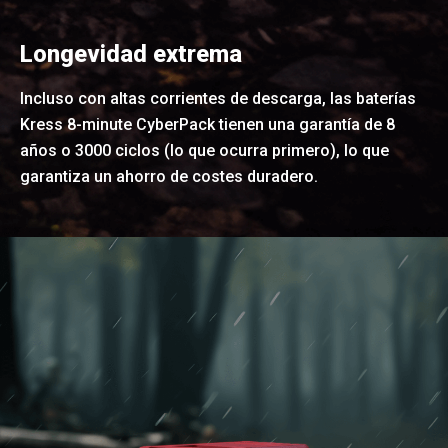
Longevidad extrema
Incluso con altas corrientes de descarga, las baterías
Kress 8-minute CyberPack tienen una garantía de 8
años o 3000 ciclos (lo que ocurra primero), lo que
garantiza un ahorro de costes duradero.