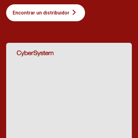
Encontrar un distribuidor