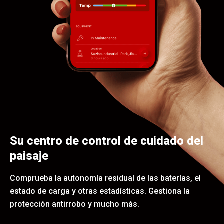
Su centro de control de cuidado del
paisaje
Comprueba la autonomía residual de las baterías, el
estado de carga y otras estadísticas. Gestiona la
protección antirrobo y mucho más.