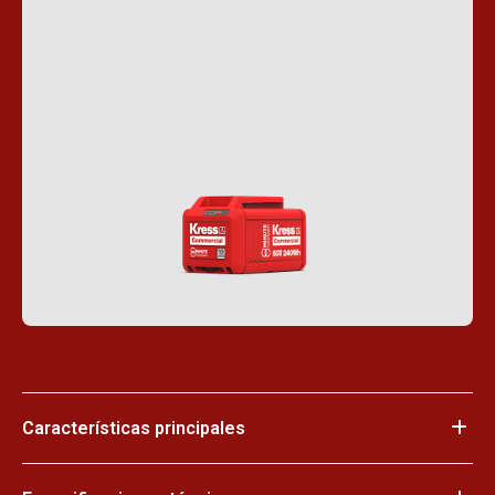
Características principales