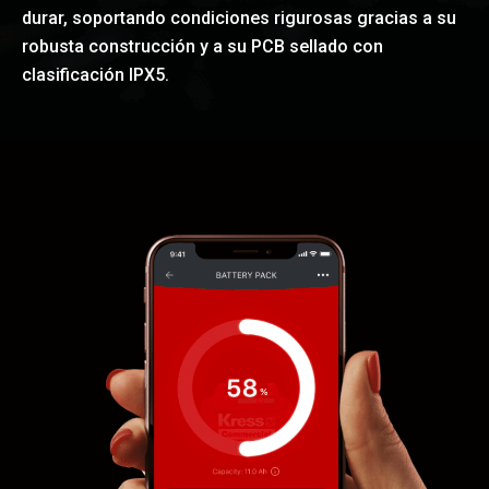
durar, soportando condiciones rigurosas gracias a su
robusta construcción y a su PCB sellado con
clasificación IPX5.