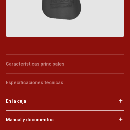
Características principales
Especificaciones técnicas
En la caja
Manual y documentos