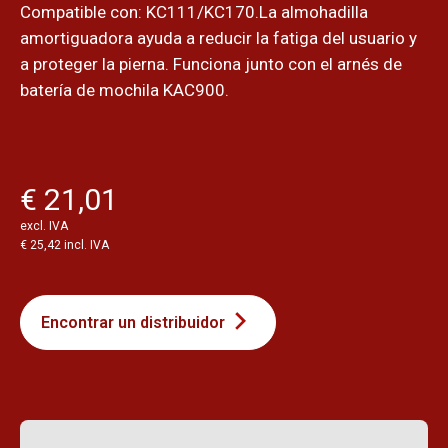
Compatible con: KC111/KC170.La almohadilla
amortiguadora ayuda a reducir la fatiga del usuario y
a proteger la pierna. Funciona junto con el arnés de
batería de mochila KAC900.
€ 21,01
excl. IVA
€ 25,42 incl. IVA
Encontrar un distribuidor