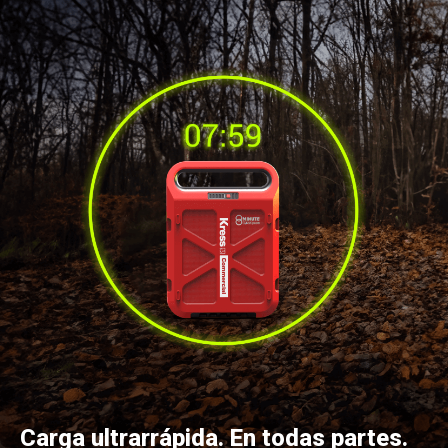
Carga ultrarrápida. En todas partes.