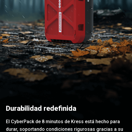
Durabilidad redefinida
El CyberPack de 8 minutos de Kress está hecho para
durar, soportando condiciones rigurosas gracias a su