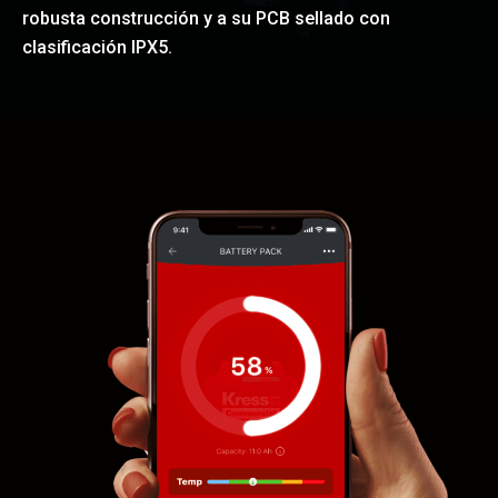
robusta construcción y a su PCB sellado con
clasificación IPX5.