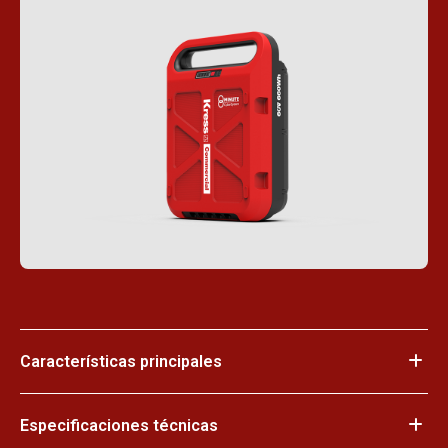
Características principales
Especificaciones técnicas