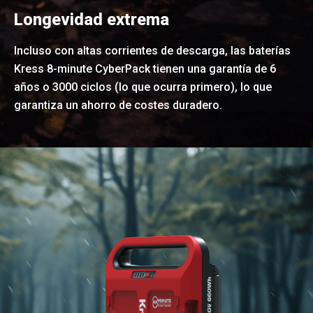
Longevidad extrema
Incluso con altas corrientes de descarga, las baterías
Kress 8-minute CyberPack tienen una garantía de 6
años o 3000 ciclos (lo que ocurra primero), lo que
garantiza un ahorro de costes duradero.