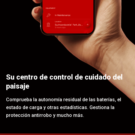
Su centro de control de cuidado del
paisaje
Comprueba la autonomía residual de las baterías, el
estado de carga y otras estadísticas. Gestiona la
protección antirrobo y mucho más.