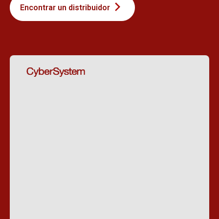
Encontrar un distribuidor