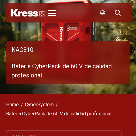
Kress
KAC810
Batería CyberPack de 60 V de calidad
profesional
Home
CyberSystem
Batería CyberPack de 60 V de calidad profesional