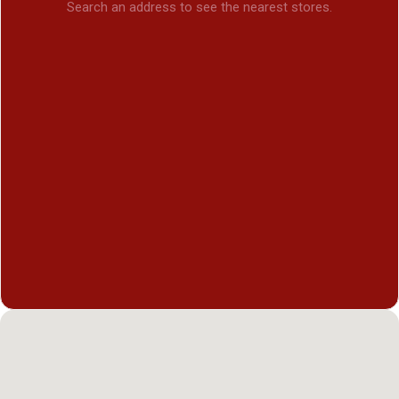
Search an address to see the nearest stores.