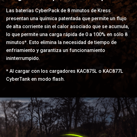
Las baterías CyberPack de 8 minutos de Kress
presentan una química patentada que permite un flujo
de alta corriente sin el calor asociado que se acumula,
lo que permite una carga rápida de 0 a 100% en sólo 8
minutos*. Esto elimina la necesidad de tiempo de
enfriamiento y garantiza un funcionamiento
ininterrumpido.
* Al cargar con los cargadores KAC875L o KAC877L
CyberTank en modo flash.