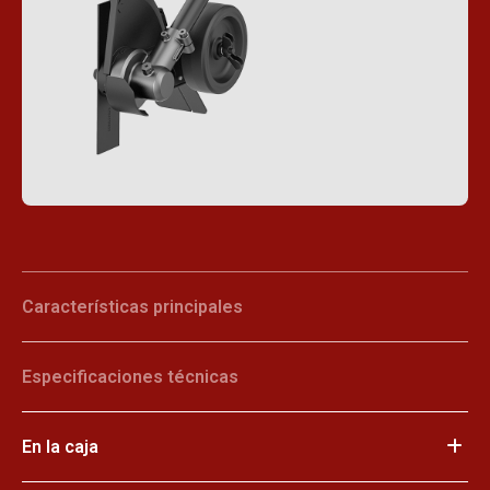
Características principales
Especificaciones técnicas
En la caja