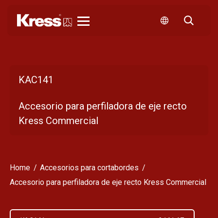
Kress
KAC141
Accesorio para perfiladora de eje recto
Kress Commercial
Home
Accesorios para cortabordes
Accesorio para perfiladora de eje recto Kress Commercial