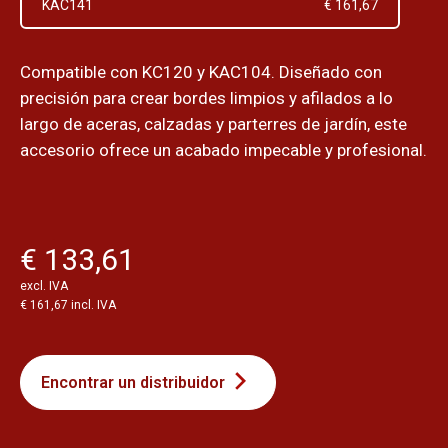
KAC141
€ 161,67
Compatible con KC120 y KAC104. Diseñado con
precisión para crear bordes limpios y afilados a lo
largo de aceras, calzadas y parterres de jardín, este
accesorio ofrece un acabado impecable y profesional.
€ 133,61
excl. IVA
€ 161,67 incl. IVA
Encontrar un distribuidor