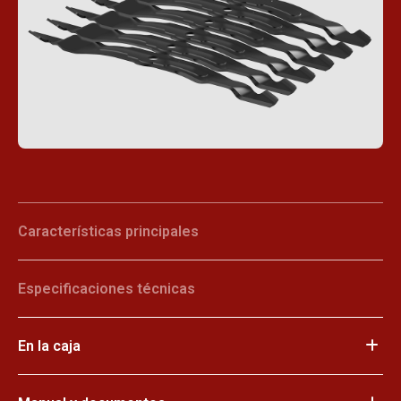
Características principales
Especificaciones técnicas
En la caja