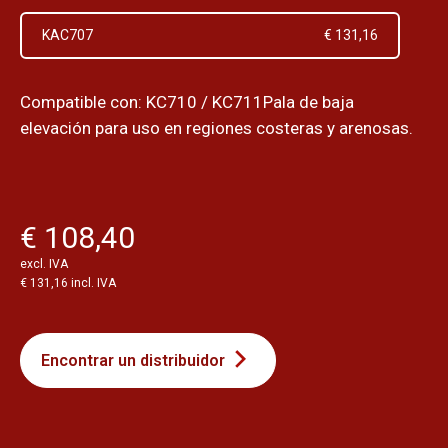
KAC707
€ 131,16
Compatible con: KC710 / KC711Pala de baja
elevación para uso en regiones costeras y arenosas.
€ 108,40
excl. IVA
€ 131,16 incl. IVA
Encontrar un distribuidor