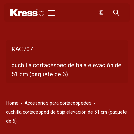
Kress
KAC707
cuchilla cortacésped de baja elevación de
51 cm (paquete de 6)
Home
Accesorios para cortacéspedes
cuchilla cortacésped de baja elevación de 51 cm (paquete
de 6)