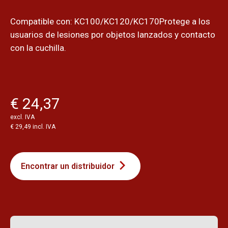
Compatible con: KC100/KC120/KC170Protege a los
usuarios de lesiones por objetos lanzados y contacto
con la cuchilla.
€ 24,37
excl. IVA
€ 29,49 incl. IVA
Encontrar un distribuidor