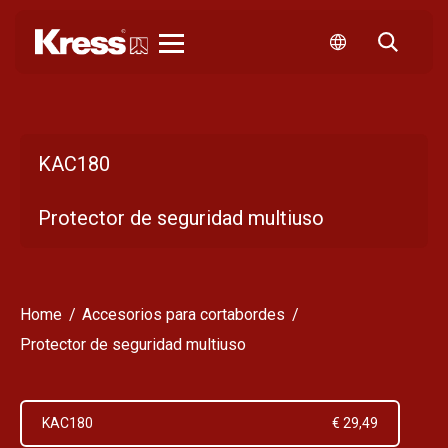
Kress
KAC180
Protector de seguridad multiuso
Home
Accesorios para cortabordes
Protector de seguridad multiuso
KAC180
€ 29,49