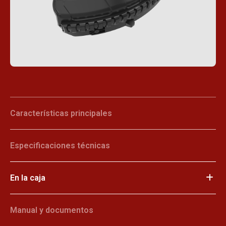
Características principales
Especificaciones técnicas
En la caja
Manual y documentos