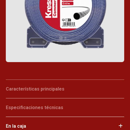
Características principales
Especificaciones técnicas
En la caja