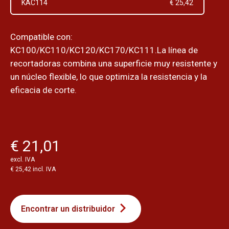
KAC114
€ 25,42
Compatible con:
KC100/KC110/KC120/KC170/KC111.La línea de
recortadoras combina una superficie muy resistente y
un núcleo flexible, lo que optimiza la resistencia y la
eficacia de corte.
€ 21,01
excl. IVA
€ 25,42 incl. IVA
Encontrar un distribuidor