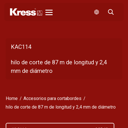
Kress
KAC114
hilo de corte de 87 m de longitud y 2,4
mm de diámetro
Home
Accesorios para cortabordes
hilo de corte de 87 m de longitud y 2,4 mm de diámetro