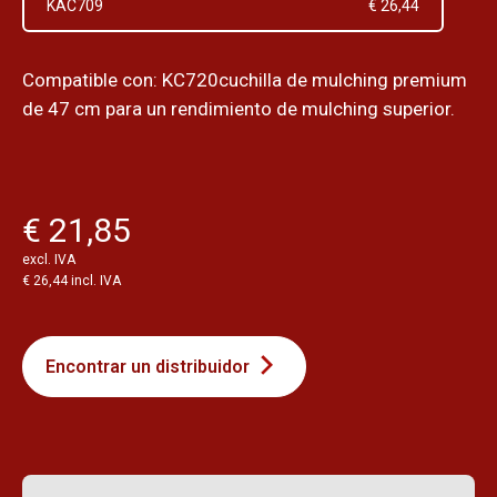
KAC709
€ 26,44
Compatible con: KC720cuchilla de mulching premium
de 47 cm para un rendimiento de mulching superior.
€ 21,85
excl. IVA
€ 26,44 incl. IVA
Encontrar un distribuidor