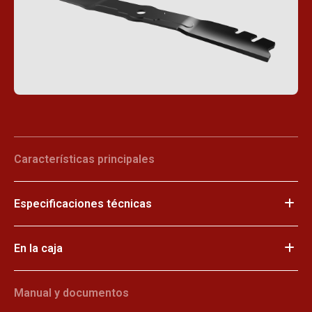
Características principales
Especificaciones técnicas
En la caja
Manual y documentos