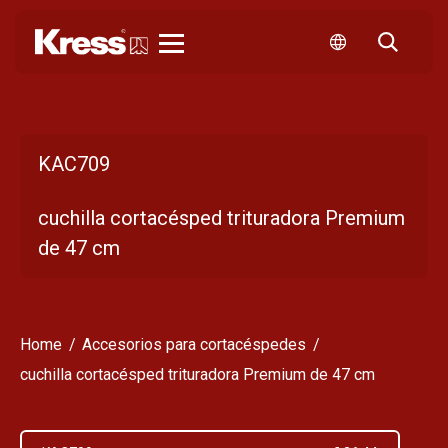
Kress
KAC709
cuchilla cortacésped trituradora Premium
de 47 cm
Home
Accesorios para cortacéspedes
cuchilla cortacésped trituradora Premium de 47 cm