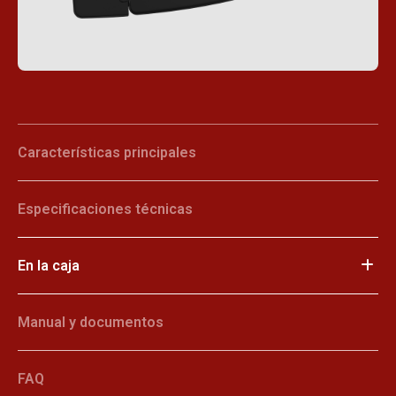
Características principales
Especificaciones técnicas
En la caja
Manual y documentos
FAQ