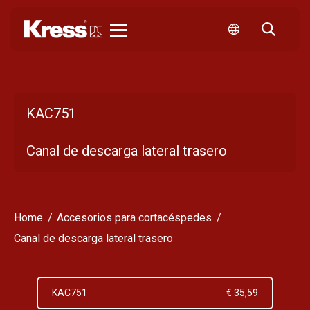
Kress
KAC751
Canal de descarga lateral trasero
Home
Accesorios para cortacéspedes
Canal de descarga lateral trasero
KAC751
€ 35,59