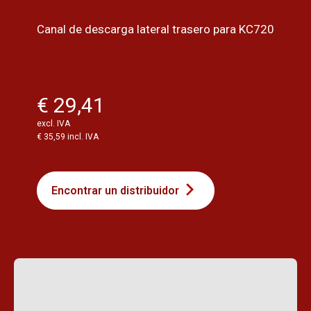
Canal de descarga lateral trasero para KC720
€ 29,41
excl. IVA
€ 35,59 incl. IVA
Encontrar un distribuidor