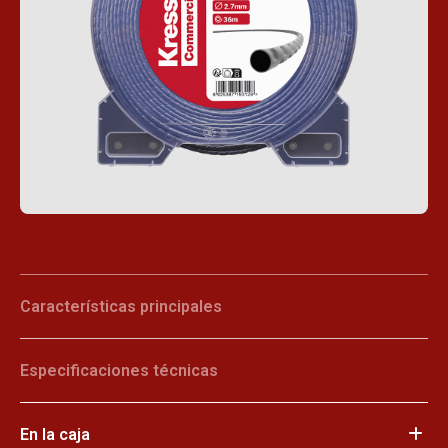
Características principales
Especificaciones técnicas
En la caja