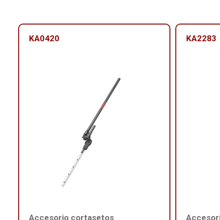
KA0420
KA2283
Accesorio cortasetos
Accesori