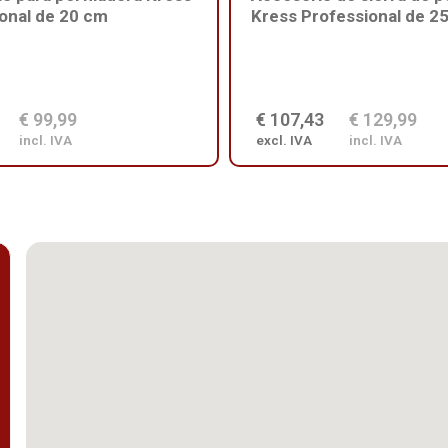
onal de 20 cm
Kress Professional de 2
€ 99,99
€ 107,43
€ 129,99
incl. IVA
excl. IVA
incl. IVA