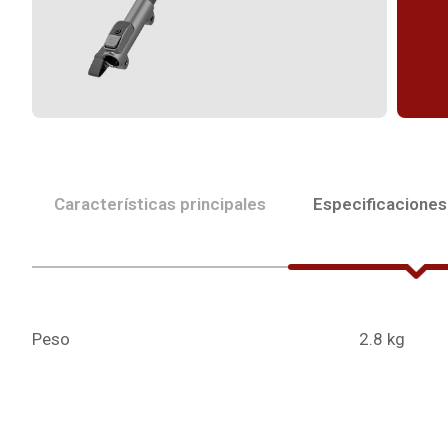
Características principales
Especificaciones
Peso
2.8 kg