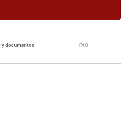
l y documentos
FAQ