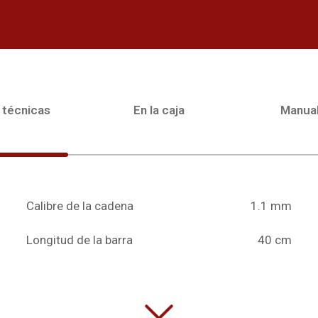
 técnicas
En la caja
Manua
Calibre de la cadena
1.1 mm
Longitud de la barra
40 cm