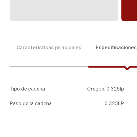
Características principales
Especificaciones
Tipo de cadena
Oregon, 0.325lp
Paso de la cadena
0.325LP