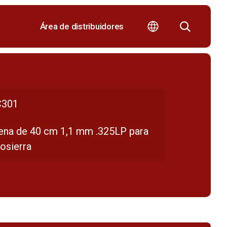
Área de distribuidores
301
ena de 40 cm 1,1 mm .325LP para
osierra