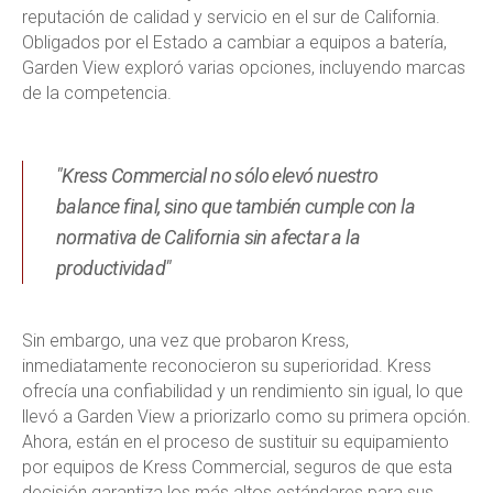
reputación de calidad y servicio en el sur de California.
Obligados por el Estado a cambiar a equipos a batería,
Garden View exploró varias opciones, incluyendo marcas
de la competencia.
"Kress Commercial no sólo elevó nuestro
balance final, sino que también cumple con la
normativa de California sin afectar a la
productividad"
Sin embargo, una vez que probaron Kress,
inmediatamente reconocieron su superioridad. Kress
ofrecía una confiabilidad y un rendimiento sin igual, lo que
llevó a Garden View a priorizarlo como su primera opción.
Ahora, están en el proceso de sustituir su equipamiento
por equipos de Kress Commercial, seguros de que esta
decisión garantiza los más altos estándares para sus