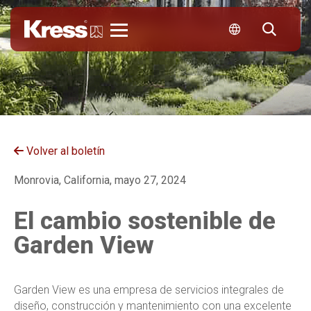
Kress
Volver al boletín
Monrovia, California, mayo 27, 2024
El cambio sostenible de
Garden View
Garden View es una empresa de servicios integrales de
diseño, construcción y mantenimiento con una excelente