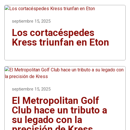
septiembre 15, 2025
Los cortacéspedes
Kress triunfan en Eton
septiembre 15, 2025
El Metropolitan Golf
Club hace un tributo a
su legado con la
precisión de Kress