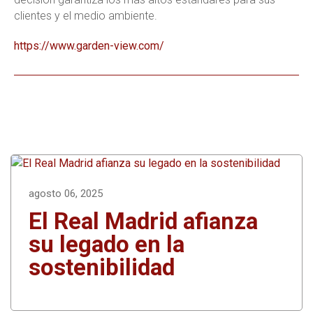
clientes y el medio ambiente.
https://www.garden-view.com/
agosto 06, 2025
El Real Madrid afianza
su legado en la
sostenibilidad