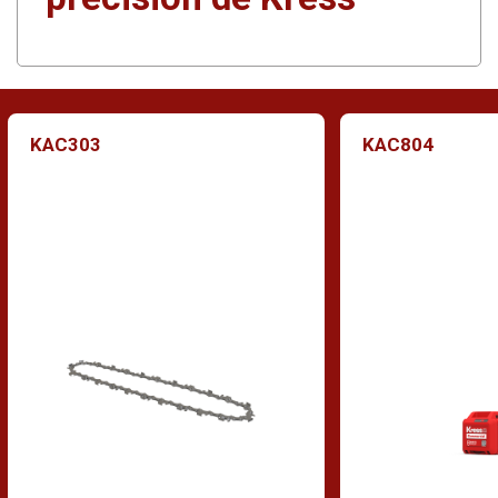
KAC303
KAC804