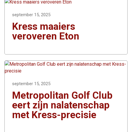
september 15, 2025
Kress maaiers
veroveren Eton
september 15, 2025
Metropolitan Golf Club
eert zijn nalatenschap
met Kress-precisie