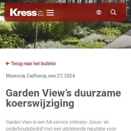
Kress
Terug naar het bulletin
Monrovia, California, mei 27, 2024
Garden View’s duurzame
koerswijziging
Garden View is een full-service ontwerp-, bouw- en
onderhoudsbedrijf met een uitstekende reputatie voor