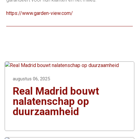
https://www.garden-view.com/
augustus 06, 2025
Real Madrid bouwt
nalatenschap op
duurzaamheid