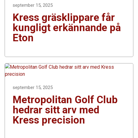
september 15, 2025
Kress gräsklippare får
kungligt erkännande på
Eton
september 15, 2025
Metropolitan Golf Club
hedrar sitt arv med
Kress precision