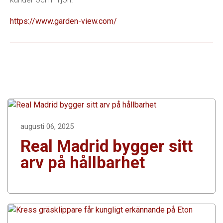
https://www.garden-view.com/
augusti 06, 2025
Real Madrid bygger sitt
arv på hållbarhet