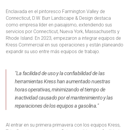
Enclavada en el pintoresco Farmington Valley de
Connecticut, D.W. Burr Landscape & Design destaca
como empresa líder en paisajismo, extendiendo sus
servicios por Connecticut, Nueva York, Massachusetts y
Rhode Island. En 2023, empezaron a integrar equipos de
Kress Commercial en sus operaciones y están planeando
expandir su uso entre más equipos de trabajo.
"La facilidad de uso y la confiabilidad de las
herramientas Kress han aumentado nuestras
horas operativas, minimizando el tiempo de
inactividad causado por el mantenimiento y las
reparaciones de los equipos a gasolina."
Al entrar en su primera primavera con los equipos Kress,