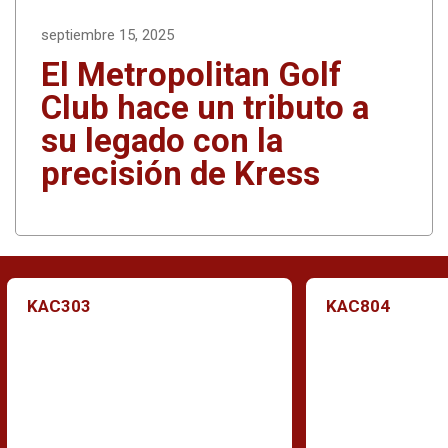
septiembre 15, 2025
El Metropolitan Golf
Club hace un tributo a
su legado con la
precisión de Kress
KAC303
KAC804