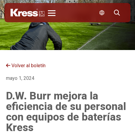
Kress
Volver al boletín
mayo 1, 2024
D.W. Burr mejora la
eficiencia de su personal
con equipos de baterías
Kress