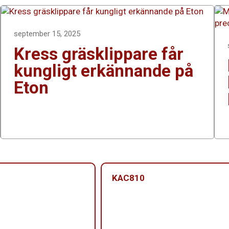
september 15, 2025
Kress gräsklippare får
kungligt erkännande på
Eton
KAC810