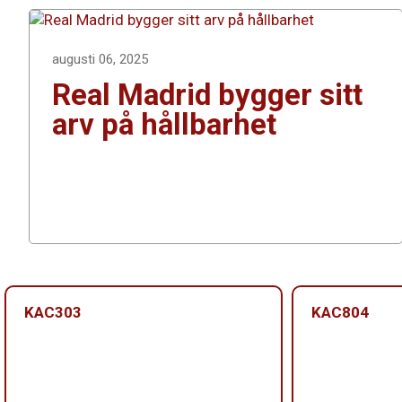
augusti 06, 2025
Real Madrid bygger sitt
arv på hållbarhet
KAC303
KAC804