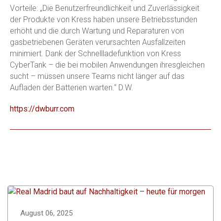
Vorteile: „Die Benutzerfreundlichkeit und Zuverlässigkeit
der Produkte von Kress haben unsere Betriebsstunden
erhöht und die durch Wartung und Reparaturen von
gasbetriebenen Geräten verursachten Ausfallzeiten
minimiert. Dank der Schnellladefunktion von Kress
CyberTank – die bei mobilen Anwendungen ihresgleichen
sucht – müssen unsere Teams nicht länger auf das
Aufladen der Batterien warten.“ D.W.
https://dwburr.com
August 06, 2025