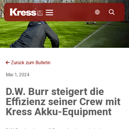
Kress
Zurück zum Bulletin
Mai 1, 2024
D.W. Burr steigert die
Effizienz seiner Crew mit
Kress Akku-Equipment