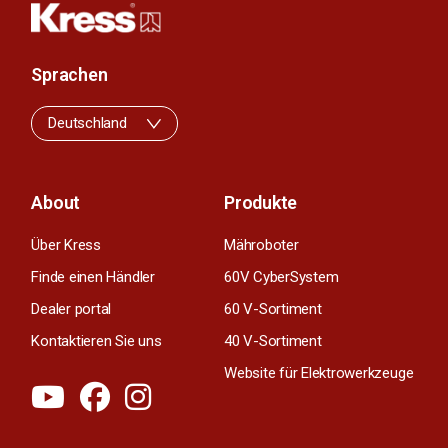
Sprachen
Deutschland
About
Produkte
Über Kress
Mähroboter
Finde einen Händler
60V CyberSystem
Dealer portal
60 V-Sortiment
Kontaktieren Sie uns
40 V-Sortiment
Website für Elektrowerkzeuge