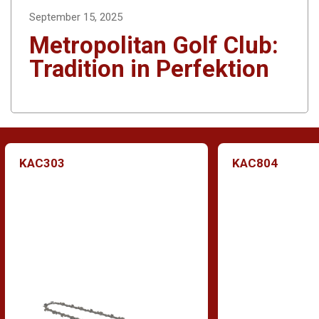
September 15, 2025
Metropolitan Golf Club:
Tradition in Perfektion
KAC303
KAC804