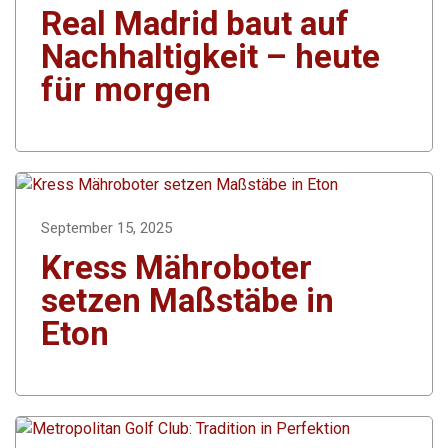
Real Madrid baut auf
Nachhaltigkeit – heute
für morgen
September 15, 2025
Kress Mähroboter
setzen Maßstäbe in
Eton