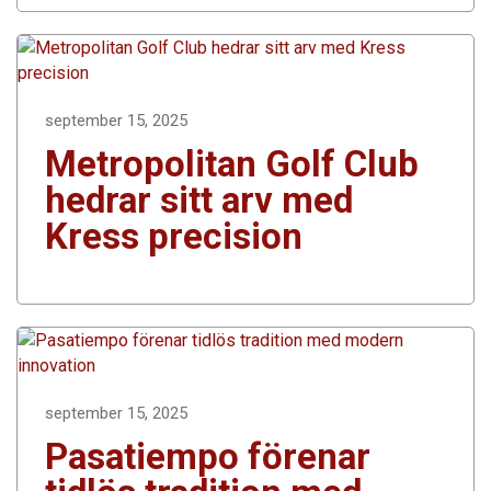
september 15, 2025
Metropolitan Golf Club
hedrar sitt arv med
Kress precision
september 15, 2025
Pasatiempo förenar