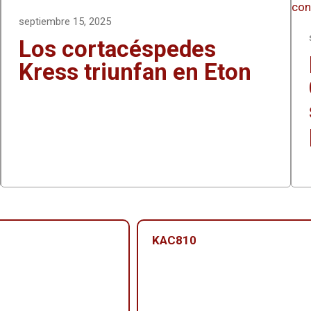
septiembre 15, 2025
Los cortacéspedes
Kress triunfan en Eton
KAC810