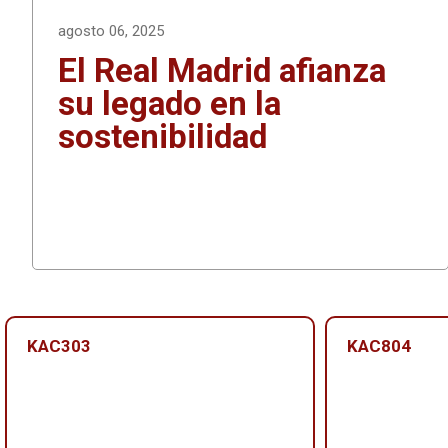
agosto 06, 2025
El Real Madrid afianza
su legado en la
sostenibilidad
KAC303
KAC804