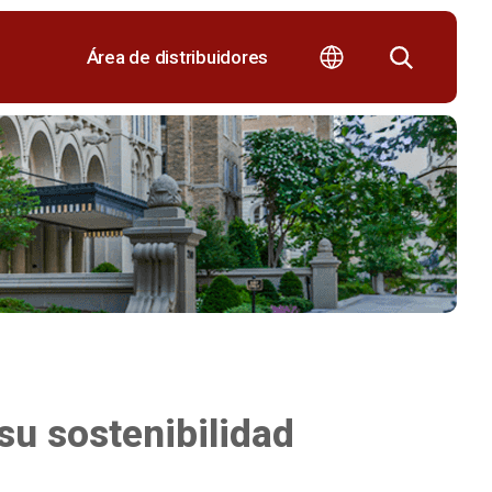
Área de distribuidores
su sostenibilidad