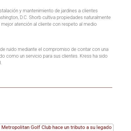
talación y mantenimiento de jardines a clientes
shington, D.C. Shorb cultiva propiedades naturalmente
 mejor atención al cliente con respeto al medio
ión de ruido mediante el compromiso de contar con una
ado como un servicio para sus clientes. Kress ha sido
.